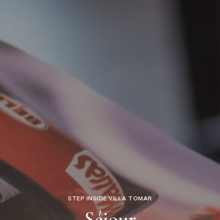
STEP INSIDE VILLA TOMAR
Séjour