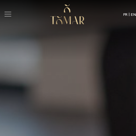
FR | EN